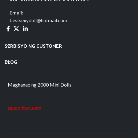
Email:
bestsexydoll@hotmail.com
SERBISYO NG CUSTOMER
BLOG
Maghanap ng 2000 Mini Dolls
sexdollxxx .com